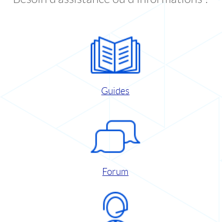
Guides
Forum